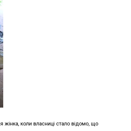
я жінка, коли власниці стало відомо, що