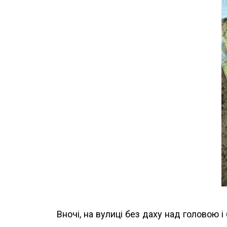
Вночі, на вулиці без даху над головою 