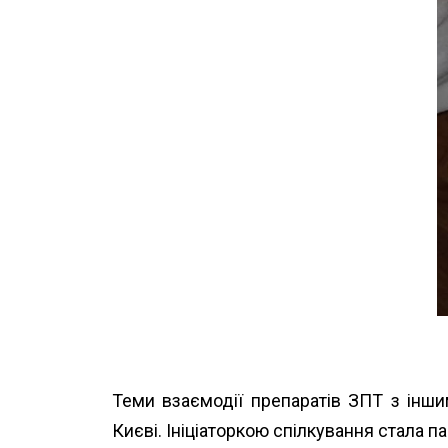
Теми взаємодії препаратів ЗПТ з інши
Києві. Ініціаторкою спілкування стала