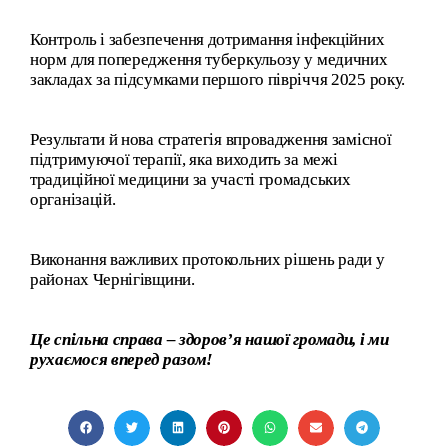
Контроль і забезпечення дотримання інфекційних
норм для попередження туберкульозу у медичних
закладах за підсумками першого півріччя 2025 року.
Результати й нова стратегія впровадження замісної
підтримуючої терапії, яка виходить за межі
традиційної медицини за участі громадських
організацій.
Виконання важливих протокольних рішень ради у
районах Чернігівщини.
Це спільна справа – здоров’я нашої громади, і ми
рухаємося вперед разом!