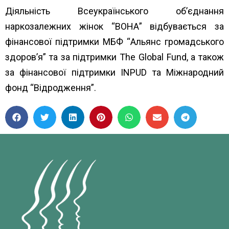
Діяльність Всеукраїнського об’єднання
наркозалежних жінок “ВОНА” відбувається за
фінансової підтримки МБФ “
Альянс громадського
здоров’я”
та за підтримки
The Global Fund
, а також
за фінансової підтримки
INPUD
та
Міжнародний
фонд “Відродження”.