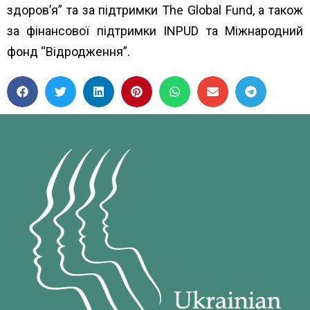
здоров’я”
та за підтримки
The Global Fund
, а також
за фінансової підтримки
INPUD
та
Міжнародний
фонд “Відродження”.