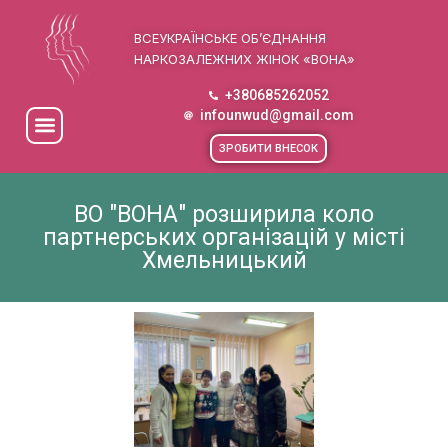
ВСЕУКРАЇНСЬКЕ ОБ’ЄДНАННЯ
НАРКОЗАЛЕЖНИХ ЖІНОК «ВОНА»
+380685262052
infounwud@gmail.com
ЗРОБИТИ ВНЕСОК
ВО "ВОНА" розширила коло
партнерських організацій у місті
Хмельницький