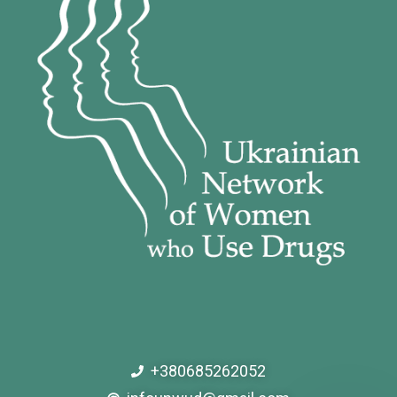
+380685262052