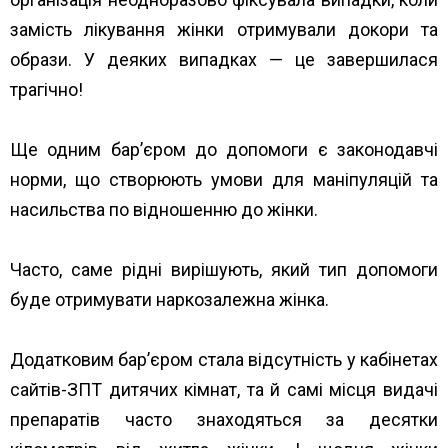
замість лікування жінки отримували докори та
образи. У деяких випадках — це завершилася
трагічно!
Ще одним бар’єром до допомоги є законодавчі
норми, що створюють умови для маніпуляцій та
насильства по відношенню до жінки.
Часто, саме рідні вирішують, який тип допомоги
буде отримувати наркозалежна жінка.
Додатковим бар’єром стала відсутність у кабінетах
сайтів-ЗПТ дитячих кімнат, та й самі місця видачі
препаратів часто знаходяться за десятки