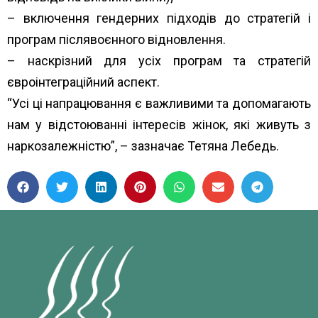
– включення гендерних підходів до стратегій і
програм післявоєнного відновлення.
– наскрізний для усіх програм та стратегій
євроінтеграційний аспект.
“Усі ці напрацювання є важливими та допомагають
нам у відстоюванні інтересів жінок, які живуть з
наркозалежністю”, – зазначає Тетяна Лебедь.