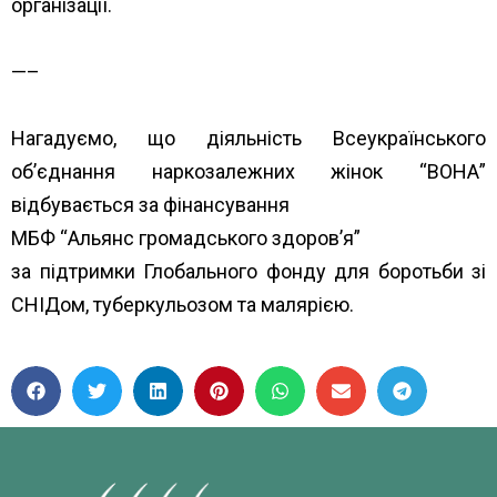
організації.
—–
Нагадуємо, що діяльність Всеукраїнського
об’єднання наркозалежних жінок “ВОНА”
відбувається за фінансування
МБФ “Альянс громадського здоров’я”
за підтримки Глобального фонду для боротьби зі
СНІДом, туберкульозом та малярією.