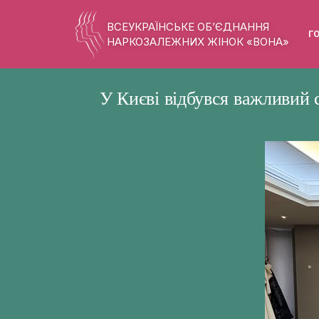
ВСЕУКРАЇНСЬКЕ ОБ’ЄДНАННЯ
Г
НАРКОЗАЛЕЖНИХ ЖІНОК «ВОНА»
У Києві відбувся важливий 