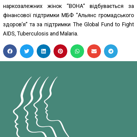
наркозалежних жінок “ВОНА” відбувається за
фінансової підтримки МБФ “
Альянс громадського
здоров’я”
та за підтримки
The Global Fund to Fight
AIDS, Tuberculosis and Malaria
.