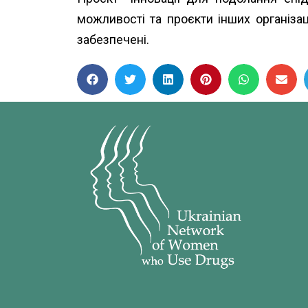
можливості та проєкти інших організа
забезпечені.