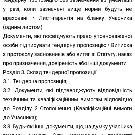
у разі, коли зазначені вище норми будуть не
враховані. • Лист-гарантія на бланку Учасника
(одним листом)
Документи, які посвідчують право уповноваженої
особи підписувати тендерну пропозицію • Виписка
з протоколу засновників або витяг зі Статуту, наказ
про призначення, довіреність або інші документи
Розділ 3. Склад тендерної пропозиції:
3.1. Тендерна пропозиція;
3.2. Документи, які підтверджують відповідність
технічним та кваліфікаційним вимогам відповідно
до Розділу 2 Оголошення (Кваліфікаційні вимоги
до Учасника);
3.3. Будь-які інші документи, що, на думку учасника