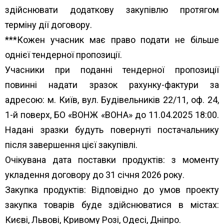
здійснювати додаткову закупівлю протягом
терміну дії договору.
***Кожен учасник має право подати не більше
однієї тендерної пропозиції.
Учасники при поданні тендерної пропозиції
повинні надати зразок рахунку-фактури за
адресою: м. Київ, вул. Будівельників 22/11, оф. 24,
1-й поверх, БО «ВОНЖ «ВОНА» до 11.04.2025 18:00.
Надані зразки будуть повернуті постачальнику
після завершення цієї закупівлі.
Очікувана дата поставки продуктів: з моменту
укладення договору до 31 січня 2026 року.
Закупка продуктів: Відповідно до умов проекту
закупка товарів буде здійснюватися в містах:
Києві, Львові, Кривому Розі, Одесі, Дніпро.