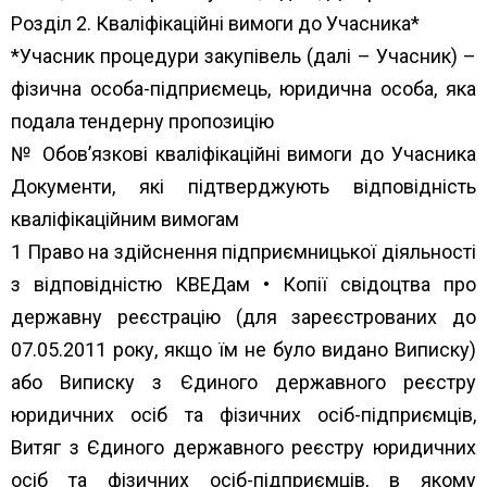
Розділ 2. Кваліфікаційні вимоги до Учасника*
*Учасник процедури закупівель (далі – Учасник) –
фізична особа-підприємець, юридична особа, яка
подала тендерну пропозицію
№ Обов’язкові кваліфікаційні вимоги до Учасника
Документи, які підтверджують відповідність
кваліфікаційним вимогам
1 Право на здійснення підприємницької діяльності
з відповідністю КВЕДам • Копії свідоцтва про
державну реєстрацію (для зареєстрованих до
07.05.2011 року, якщо їм не було видано Виписку)
або Виписку з Єдиного державного реєстру
юридичних осіб та фізичних осіб-підприємців,
Витяг з Єдиного державного реєстру юридичних
осіб та фізичних осіб-підприємців, в якому