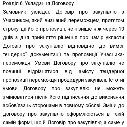
Розділ 6. Укладання Договору
Замовник укладає Договір про закупівлю з
Учасником, який визнаний переможцем, протягом
строку дії його пропозиції, не пізніше ніж через 10
днів з дня прийняття рішення про намір укласти
Договір про закупівлю відповідно до вимог
тендерної документації та пропозиції Учасника-
переможця. Умови Договору про закупівлю не
повинні відрізнятися від змісту тендерної
пропозиції переможця процедури закупівлі. Істотні
умови Договору про закупівлю не можуть
змінюватися після його підписання до виконання
зобов’язань сторонами в повному обсязі. Зміни до
договору про закупівлю оформлюються в такій
самій формі, що й Договір про закупівлю, а саме у