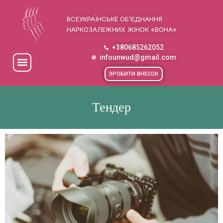
ВСЕУКРАЇНСЬКЕ ОБ’ЄДНАННЯ
НАРКОЗАЛЕЖНИХ ЖІНОК «ВОНА»
+380685262052
infounwud@gmail.com
ЗРОБИТИ ВНЕСОК
Тендер