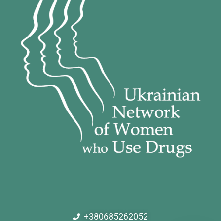
+380685262052