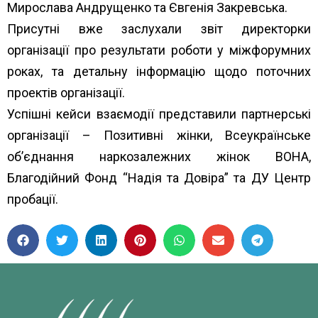
Мирослава Андрущенко та Євгенія Закревська.
Присутні вже заслухали звіт директорки
організації про результати роботи у міжфорумних
роках, та детальну інформацію щодо поточних
проектів організації.
Успішні кейси взаємодії представили партнерські
організації –
Позитивні жінки
,
Всеукраїнське
об’єднання наркозалежних жінок ВОНА
,
Благодійний Фонд “Надія та Довіра”
та ДУ Центр
пробації.