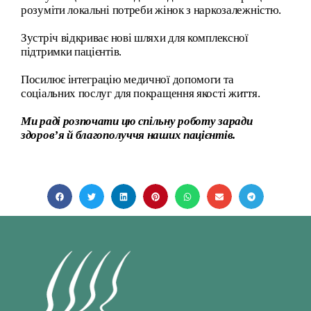
розуміти локальні потреби жінок з наркозалежністю.
Зустріч відкриває нові шляхи для комплексної
підтримки пацієнтів.
Посилює інтеграцію медичної допомоги та
соціальних послуг для покращення якості життя.
Ми раді розпочати цю спільну роботу заради
здоров’я й благополуччя наших пацієнтів.