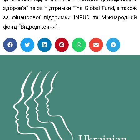
здоров’я”
та за підтримки
The Global Fund
, а також
за фінансової підтримки
INPUD
та
Міжнародний
фонд “Відродження”.