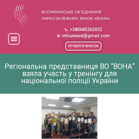
ВСЕУКРАЇНСЬКЕ ОБ’ЄДНАННЯ
НАРКОЗАЛЕЖНИХ ЖІНОК «ВОНА»
+380685262052
infounwud@gmail.com
ЗРОБИТИ ВНЕСОК
Регіональна представниця ВО “ВОНА”
взяла участь у тренінгу для
національної поліції України