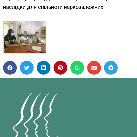
наслідки для спільноти наркозалежних.