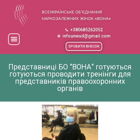
ВСЕУКРАЇНСЬКЕ ОБ’ЄДНАННЯ
НАРКОЗАЛЕЖНИХ ЖІНОК «ВОНА»
+380685262052
infounwud@gmail.com
ЗРОБИТИ ВНЕСОК
Представниці БО "ВОНА" готуються
готуються проводити тренінги для
представників правоохоронних
органів