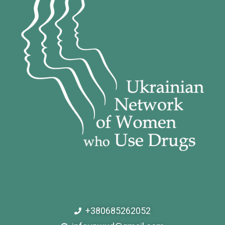
+380685262052