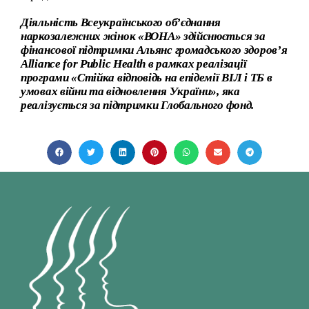
Діяльність Всеукраїнського об’єднання
наркозалежних жінок
«ВОНА» здійснюється
за
фінансової підтримки Альянс громадського здоров’я
Alliance for Public Health в рамках реалізації
програми «Стійка відповідь на епідемії ВІЛ і ТБ в
умовах війни та відновлення України», яка
реалізується за підтримки Глобального фонд.