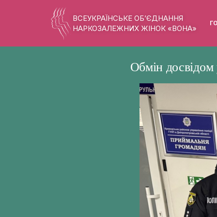
ВСЕУКРАЇНСЬКЕ ОБ’ЄДНАННЯ
Г
НАРКОЗАЛЕЖНИХ ЖІНОК «ВОНА»
Обмін досвідом 