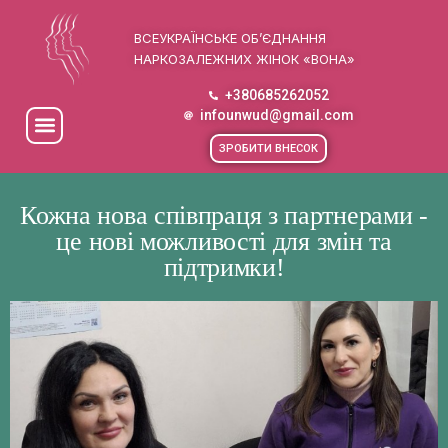
ВСЕУКРАЇНСЬКЕ ОБ’ЄДНАННЯ
НАРКОЗАЛЕЖНИХ ЖІНОК «ВОНА»
+380685262052
infounwud@gmail.com
ЗРОБИТИ ВНЕСОК
Кожна нова співпраця з партнерами -
це нові можливості для змін та
підтримки!