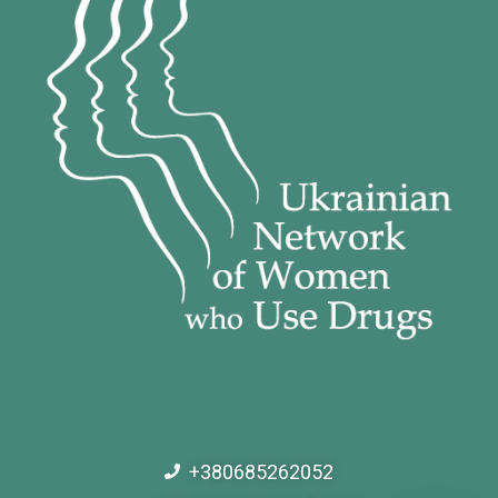
+380685262052