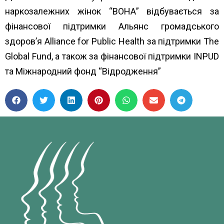
наркозалежних жінок “ВОНА” відбувається за
фінансової підтримки Альянс громадського
здоров’я Alliance for Public Health за підтримки The
Global Fund, а також за фінансової підтримки INPUD
та Міжнародний фонд “Відродження”