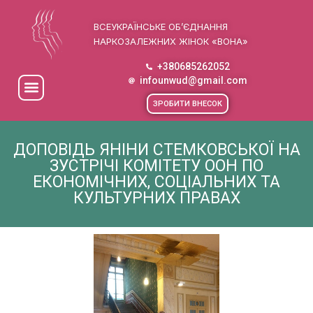
ВСЕУКРАЇНСЬКЕ ОБ’ЄДНАННЯ
НАРКОЗАЛЕЖНИХ ЖІНОК «ВОНА»
+380685262052
infounwud@gmail.com
ЗРОБИТИ ВНЕСОК
ДОПОВІДЬ ЯНІНИ СТЕМКОВСЬКОЇ НА
ЗУСТРІЧІ КОМІТЕТУ ООН ПО
ЕКОНОМІЧНИХ, СОЦІАЛЬНИХ ТА
КУЛЬТУРНИХ ПРАВАХ