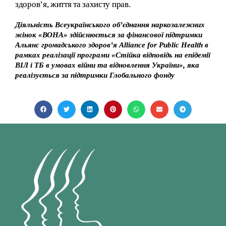
здоров’я, життя та захисту прав.
Діяльність Всеукраїнського об’єднання наркозалежних
жінок
«В
ОНА
»
здійснюється за фінансової підтримки
Альянс громадського здоров’я Alliance for Public Health в
рамках реалізації програми «Стійка відповідь на епідемії
ВІЛ і ТБ в умовах війни та відновлення України», яка
реалізується за підтримки Глобального фонду