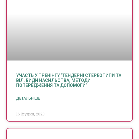
УЧАСТЬ У ТРЕНІНГУ “ГЕНДЕРНІ СТЕРЕОТИПИ ТА
ВІЛ. ВИДИ НАСИЛЬСТВА, МЕТОДИ
ПОПЕРЕДЖЕННЯ ТА ДОПОМОГИ”
ДЕТАЛЬНІШЕ
16 Грудня, 2020