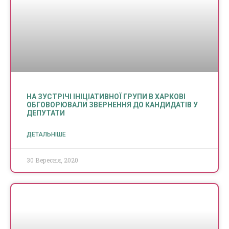
НА ЗУСТРІЧІ ІНІЦІАТИВНОЇ ГРУПИ В ХАРКОВІ
ОБГОВОРЮВАЛИ ЗВЕРНЕННЯ ДО КАНДИДАТІВ У
ДЕПУТАТИ
ДЕТАЛЬНІШЕ
30 Вересня, 2020