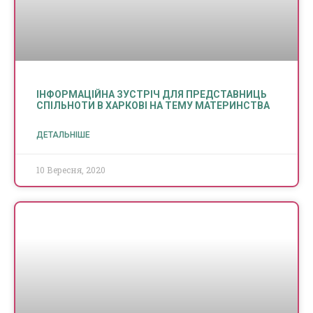
ІНФОРМАЦІЙНА ЗУСТРІЧ ДЛЯ ПРЕДСТАВНИЦЬ
СПІЛЬНОТИ В ХАРКОВІ НА ТЕМУ МАТЕРИНСТВА
ДЕТАЛЬНІШЕ
10 Вересня, 2020