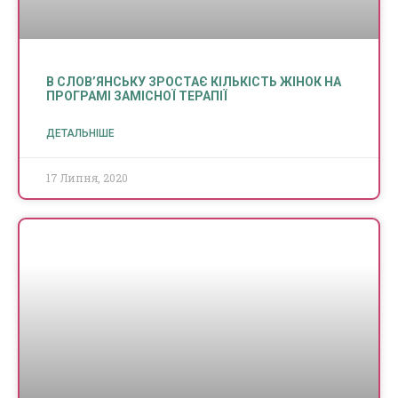
В СЛОВ’ЯНСЬКУ ЗРОСТАЄ КІЛЬКІСТЬ ЖІНОК НА
ПРОГРАМІ ЗАМІСНОЇ ТЕРАПІЇ
ДЕТАЛЬНІШЕ
17 Липня, 2020