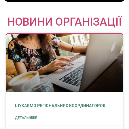
НОВИНИ ОРГАНІЗАЦІЇ
ШУКАЄМО РЕГІОНАЛЬНИХ КООРДИНАТОРОК
ДЕТАЛЬНІШЕ