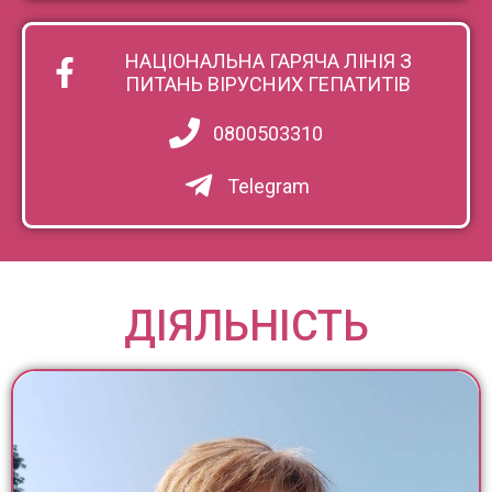
НАЦІОНАЛЬНА ГАРЯЧА ЛІНІЯ З
ПИТАНЬ ВІРУСНИХ ГЕПАТИТІВ
0800503310
Telegram
ДІЯЛЬНІСТЬ