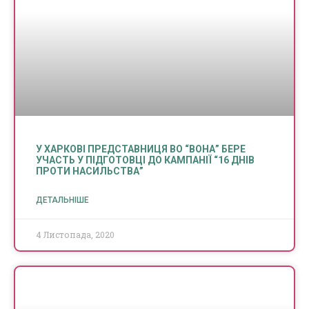
У ХАРКОВІ ПРЕДСТАВНИЦЯ ВО “ВОНА” БЕРЕ
УЧАСТЬ У ПІДГОТОВЦІ ДО КАМПАНІЇ “16 ДНІВ
ПРОТИ НАСИЛЬСТВА”
ДЕТАЛЬНІШЕ
4 Листопада, 2020