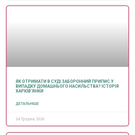
ЯК ОТРИМАТИ В СУДІ ЗАБОРОННИЙ ПРИПИС У
ВИПАДКУ ДОМАШНЬОГО НАСИЛЬСТВА? ІСТОРІЯ
ХАРКІВ’ЯНКИ
ДЕТАЛЬНІШЕ
24 Грудня, 2020