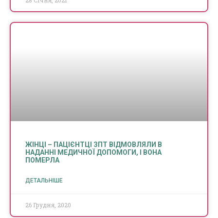
28 Січня, 2021
ЖІНЦІ – ПАЦІЄНТЦІ ЗПТ ВІДМОВЛЯЛИ В
НАДАННІ МЕДИЧНОЇ ДОПОМОГИ, І ВОНА
ПОМЕРЛА
ДЕТАЛЬНІШЕ
26 Грудня, 2020