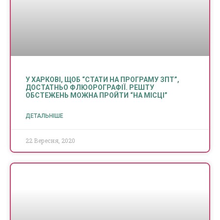
У ХАРКОВІ, ЩОБ “СТАТИ НА ПРОГРАМУ ЗПТ”,
ДОСТАТНЬО ФЛЮОРОГРАФІЇ. РЕШТУ
ОБСТЕЖЕНЬ МОЖНА ПРОЙТИ “НА МІСЦІ”
ДЕТАЛЬНІШЕ
22 Вересня, 2020