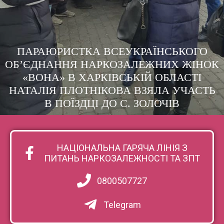
ПАРАЮРИСТКА ВСЕУКРАЇНСЬКОГО
ОБ’ЄДНАННЯ НАРКОЗАЛЕЖНИХ ЖІНОК
«ВОНА» В ХАРКІВСЬКІЙ ОБЛАСТІ
НАТАЛІЯ ПЛОТНІКОВА ВЗЯЛА УЧАСТЬ
В ПОЇЗДЦІ ДО С. ЗОЛОЧІВ
НАЦІОНАЛЬНА ГАРЯЧА ЛІНІЯ З
ПИТАНЬ НАРКОЗАЛЕЖНОСТІ ТА ЗПТ
0800507727
Telegram