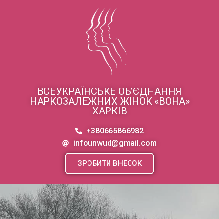
ВСЕУКРАЇНСЬКЕ ОБ’ЄДНАННЯ
НАРКОЗАЛЕЖНИХ ЖІНОК «ВОНА»
ХАРКІВ
+380665866982
infounwud@gmail.com
ЗРОБИТИ ВНЕСОК