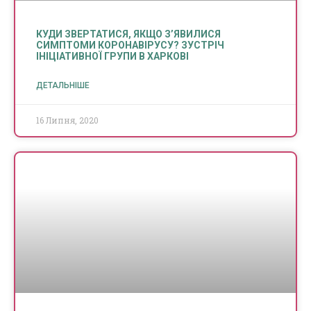
КУДИ ЗВЕРТАТИСЯ, ЯКЩО З’ЯВИЛИСЯ
СИМПТОМИ КОРОНАВІРУСУ? ЗУСТРІЧ
ІНІЦІАТИВНОЇ ГРУПИ В ХАРКОВІ
ДЕТАЛЬНІШЕ
16 Липня, 2020