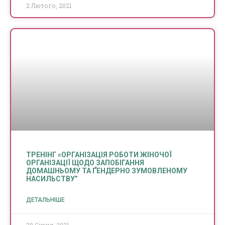
2 Лютого, 2021
ТРЕНІНГ «ОРГАНІЗАЦІЯ РОБОТИ ЖІНОЧОЇ
ОРГАНІЗАЦІЇ ЩОДО ЗАПОБІГАННЯ
ДОМАШНЬОМУ ТА ҐЕНДЕРНО ЗУМОВЛЕНОМУ
НАСИЛЬСТВУ”
ДЕТАЛЬНІШЕ